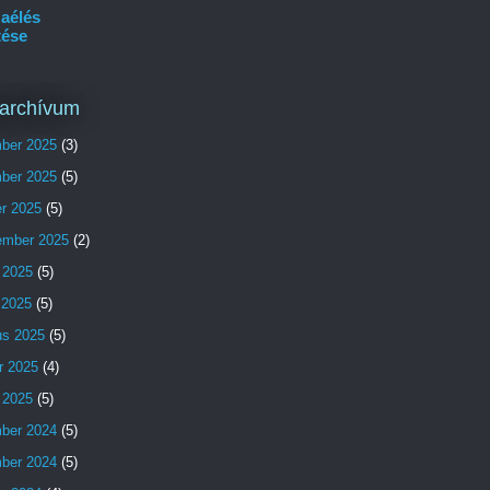
aélés
tése
archívum
ber 2025
(3)
ber 2025
(5)
er 2025
(5)
ember 2025
(2)
 2025
(5)
s 2025
(5)
us 2025
(5)
r 2025
(4)
 2025
(5)
ber 2024
(5)
ber 2024
(5)