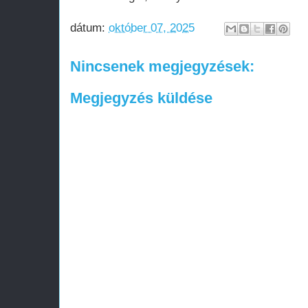
dátum:
október 07, 2025
Nincsenek megjegyzések:
Megjegyzés küldése